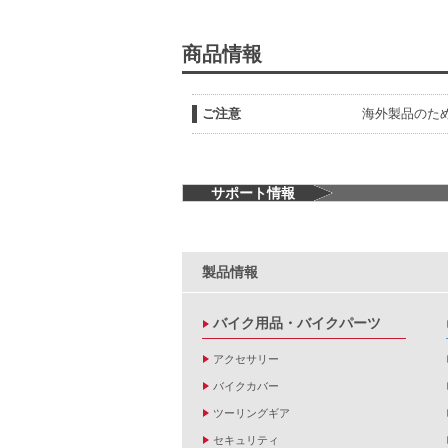
商品情報
ご注意
海外製品のた
サポート情報
製品情報
バイク用品・バイクパーツ
アクセサリー
バイクカバー
ツーリングギア
セキュリティ