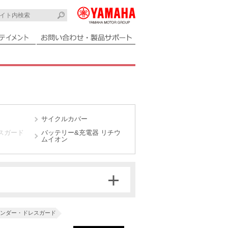
サイクルカバー
スガード
バッテリー&充電器 リチウ
ムイオン
ンダー・ドレスガード