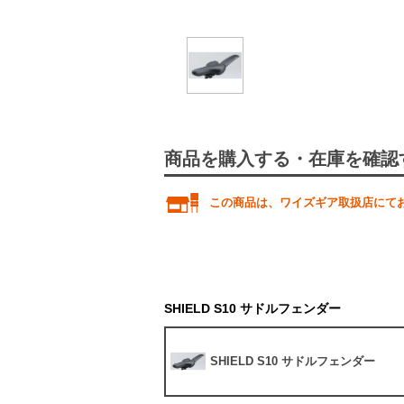
商品を購入する・在庫を確認
この商品は、ワイズギア取扱店にて
SHIELD S10 サドルフェンダー
SHIELD S10 サドルフェンダー