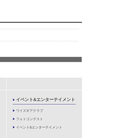
イベント&エンターテイメント
ワイズギアクラブ
フォトコンテスト
イベント&エンターテイメント