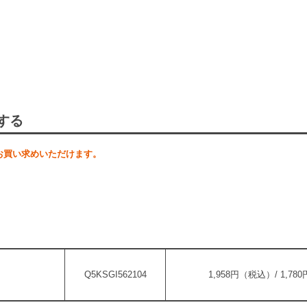
する
お買い求めいただけます。
Q5KSGI562104
1,958円（税込）/ 1,7