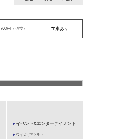
1,700円（税抜）
在庫あり
イベント&エンターテイメント
ワイズギアクラブ