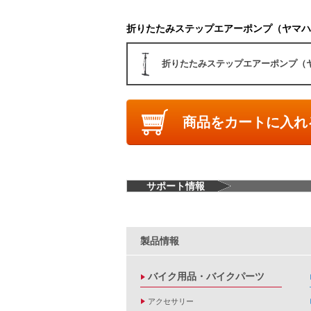
折りたたみステップエアーポンプ（ヤマハ
折りたたみステップエアーポンプ（
商品をカートに入れ
サポート情報
製品情報
バイク用品・バイクパーツ
アクセサリー