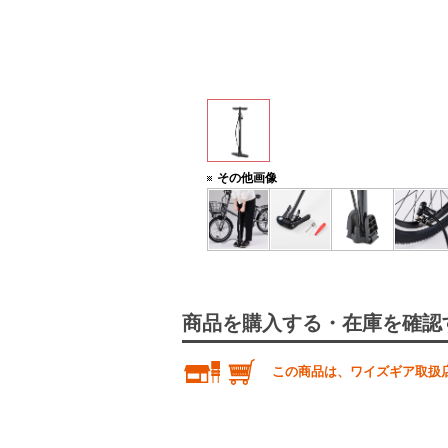
専用ケースです。
その他画像
商品を購入する・在庫を確認
この商品は、ワイズギア取扱