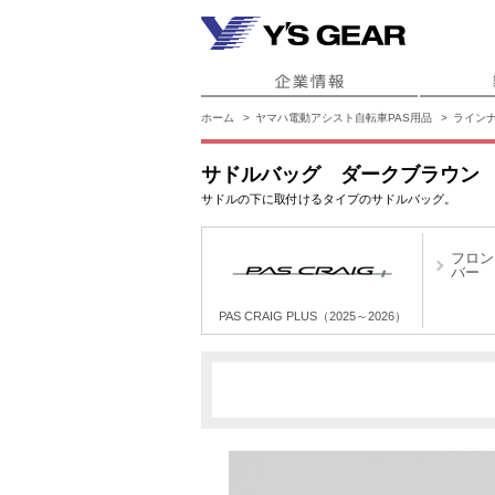
ホーム
ヤマハ電動アシスト自転車PAS用品
ライン
サドルバッグ ダークブラウン
サドルの下に取付けるタイプのサドルバッグ。
フロン
バー
PAS CRAIG PLUS（2025～2026）
PAS CRAIG PLUS（2025～2026）