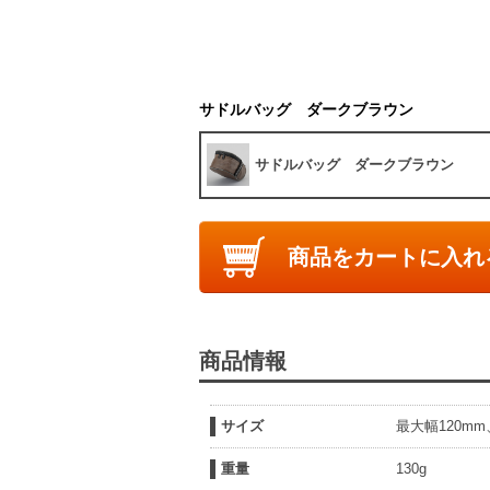
サドルバッグ ダークブラウン
サドルバッグ ダークブラウン
商品をカートに入れ
商品情報
サイズ
最大幅120mm
重量
130g