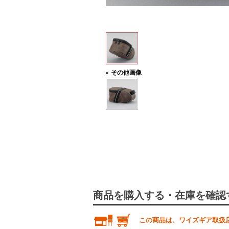
ダークブラウン色
その他画像
商品を購入する・在庫を確認
この商品は、ワイズギア取扱