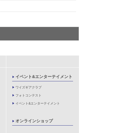
イベント&エンターテイメント
ワイズギアクラブ
フォトコンテスト
イベント&エンターテイメント
オンラインショップ