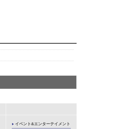
イベント&エンターテイメント