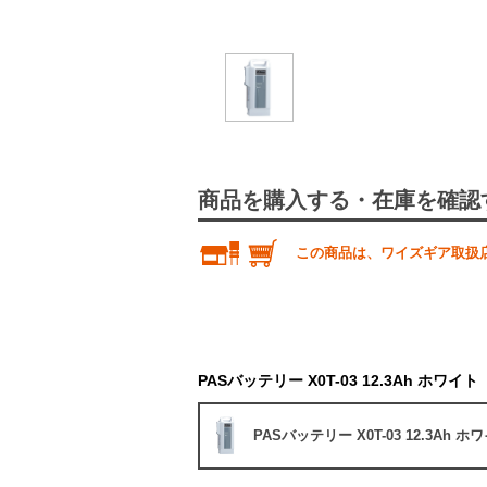
商品を購入する・在庫を確認
この商品は、ワイズギア取扱
PASバッテリー X0T-03 12.3Ah ホワイト
PASバッテリー X0T-03 12.3Ah ホ