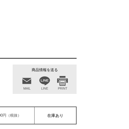
商品情報を送る
MAIL
LINE
PRINT
,000円（税抜）
在庫あり