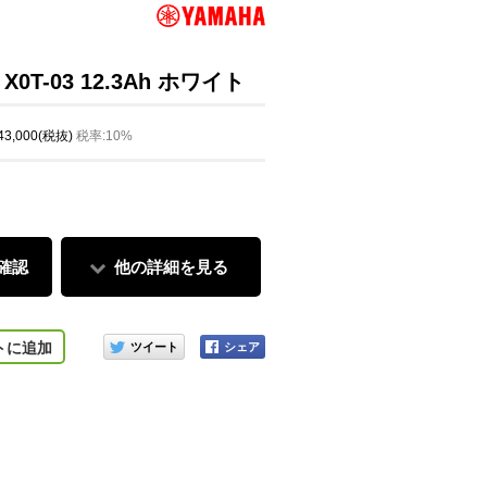
0T-03 12.3Ah ホワイト
 43,000(税抜)
税率:10%
確認
他の詳細を見る
このアイテムをシェアする
トに追加