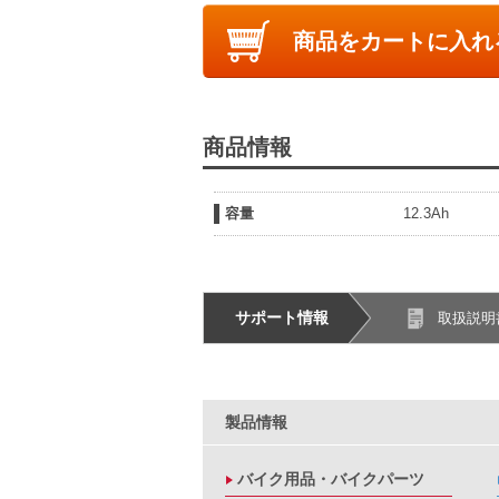
商品をカートに入れ
商品情報
容量
12.3Ah
サポート情報
取扱説明
製品情報
バイク用品・バイクパーツ