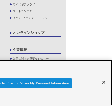
ワイズギアクラブ
フォトコンテスト
イベント&エンターテイメント
オンラインショップ
企業情報
製品に関する重要なお知らせ
新卒採用情報
o Not Sell or Share My Personal Information