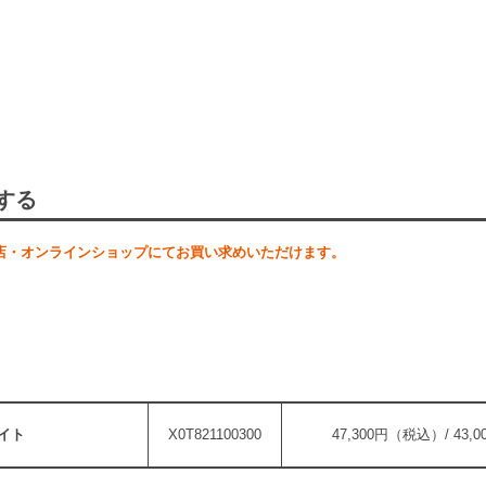
する
店・オンラインショップにてお買い求めいただけます。
ワイト
X0T821100300
47,300円（税込）/ 43