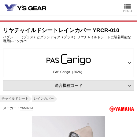
リヤチャイルドシートレインカバー YRCR-010
ハグシート（プラス）とグランディア（プラス）リヤチャイルドシートに装着可能な
専用レインカバー
PAS Carigo（2026）
適合機種コード
チャイルドシート
レインカバー
メーカー：
YAMAHA