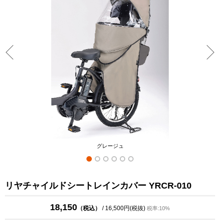
グレージュ
リヤチャイルドシートレインカバー YRCR-010
18,150
（税込）
/ 16,500円(税抜)
税率:10%