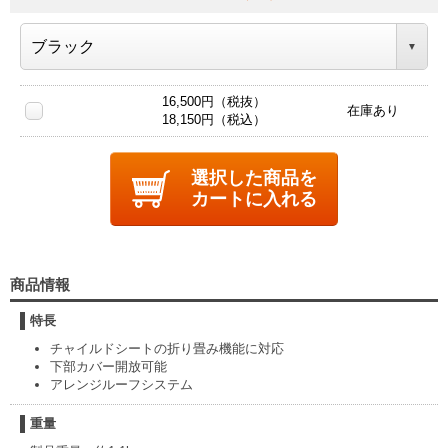
16,500円（税抜）
在庫あり
18,150円（税込）
選択した商品を
カートに入れる
商品情報
特長
チャイルドシートの折り畳み機能に対応
下部カバー開放可能
アレンジルーフシステム
重量