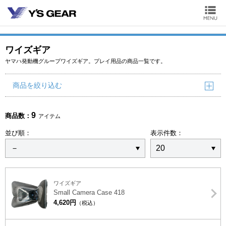
ワイズギア
ヤマハ発動機グループワイズギア。プレイ用品の商品一覧です。
商品を絞り込む
9
商品数：
アイテム
並び順：
表示件数：
ワイズギア
Small Camera Case 418
4,620円
（税込）