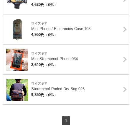
4,620円
（税込）
ワイズギア
Mini Phone / Electronics Case 108
4,950円
（税込）
ワイズギア
Mini Stormproof Phone 034
2,640円
（税込）
ワイズギア
Stormproof Paded Dry Bag 025
9,350円
（税込）
1