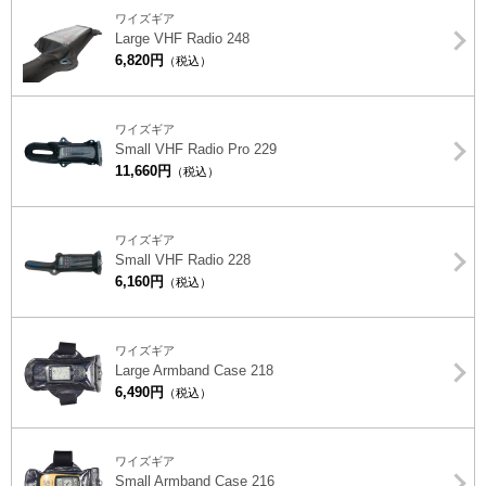
ワイズギア
Large VHF Radio 248
6,820円
（税込）
ワイズギア
Small VHF Radio Pro 229
11,660円
（税込）
ワイズギア
Small VHF Radio 228
6,160円
（税込）
ワイズギア
Large Armband Case 218
6,490円
（税込）
ワイズギア
Small Armband Case 216