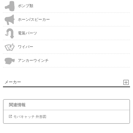
ポンプ類
ホーン/スピーカー
電装パーツ
ワイパー
アンカーウインチ
メーカー
関連情報
モバキャッチ 外形図