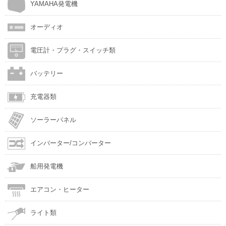
YAMAHA発電機
オーディオ
電圧計・プラグ・スイッチ類
バッテリー
充電器類
ソーラーパネル
インバーター/コンバーター
船用発電機
エアコン・ヒーター
ライト類