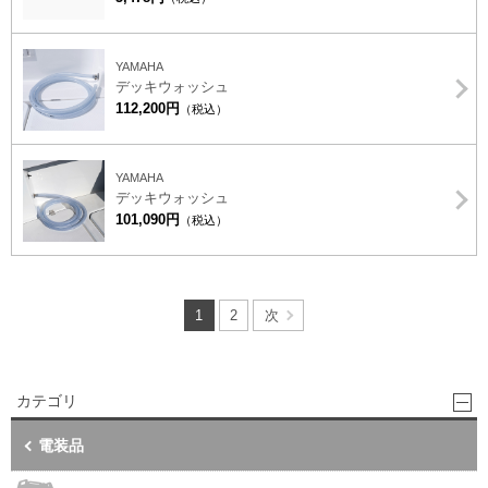
YAMAHA
デッキウォッシュ
112,200円
（税込）
YAMAHA
デッキウォッシュ
101,090円
（税込）
1
2
次
カテゴリ
電装品