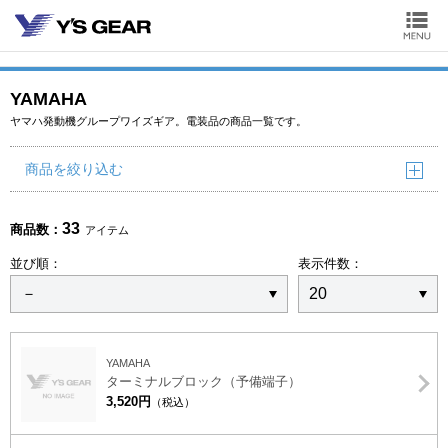
YAMAHA
ヤマハ発動機グループワイズギア。電装品の商品一覧です。
商品を絞り込む
33
商品数：
アイテム
並び順：
表示件数：
YAMAHA
ターミナルブロック（予備端子）
3,520円
（税込）