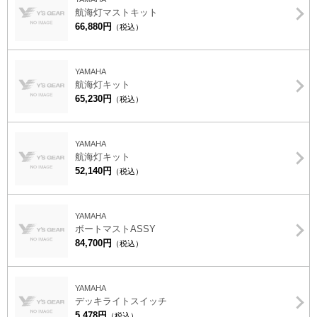
航海灯マストキット
66,880円
（税込）
YAMAHA
航海灯キット
65,230円
（税込）
YAMAHA
航海灯キット
52,140円
（税込）
YAMAHA
ボートマストASSY
84,700円
（税込）
YAMAHA
デッキライトスイッチ
5,478円
（税込）