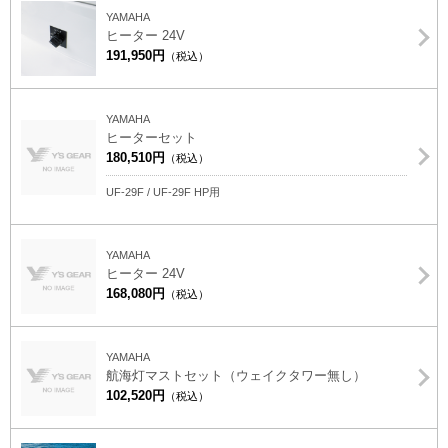
YAMAHA
ヒーター 24V
191,950円
（税込）
YAMAHA
ヒーターセット
180,510円
（税込）
UF-29F / UF-29F HP用
YAMAHA
ヒーター 24V
168,080円
（税込）
YAMAHA
航海灯マストセット（ウェイクタワー無し）
102,520円
（税込）