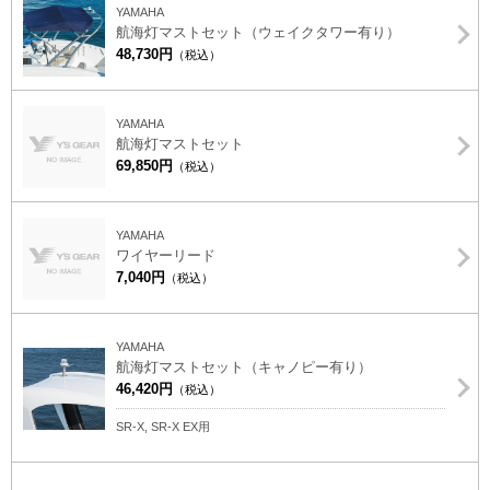
YAMAHA
航海灯マストセット（ウェイクタワー有り）
48,730円
（税込）
YAMAHA
航海灯マストセット
69,850円
（税込）
YAMAHA
ワイヤーリード
7,040円
（税込）
YAMAHA
航海灯マストセット（キャノピー有り）
46,420円
（税込）
SR-X, SR-X EX用