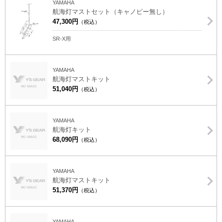
YAMAHA
航海灯マストセット（キャノピー無し）
47,300円
（税込）
SR-X用
YAMAHA
航海灯マストキット
51,040円
（税込）
YAMAHA
航海灯キット
68,090円
（税込）
YAMAHA
航海灯マストキット
51,370円
（税込）
YAMAHA