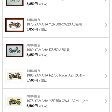
3,850円
（税込）
柴田制作所
1975 YAMAHA YZR500-OW23 A3額装
3,850円
（税込）
柴田制作所
1980 YAMAHA RZ250 A3額装
3,850円
（税込）
柴田制作所
1986 YAMAHA FZ750 Racer A2ポスター
5,500円
（税込）
柴田制作所
1978 YAMAHA YZR750-OW31 A2ポスター
5,500円
（税込）