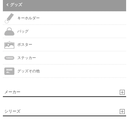
グッズ
キーホルダー
バッグ
ポスター
ステッカー
グッズその他
メーカー
シリーズ