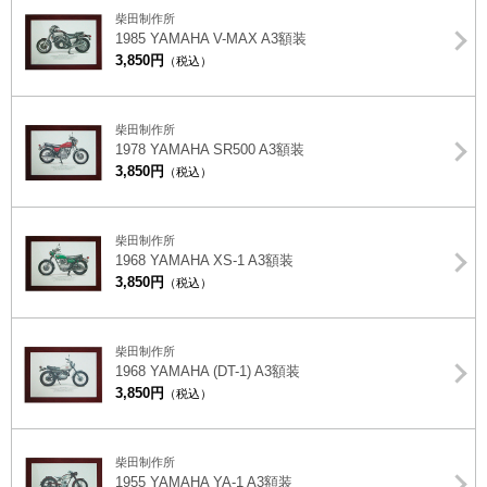
柴田制作所
1985 YAMAHA V-MAX A3額装
3,850円
（税込）
柴田制作所
1978 YAMAHA SR500 A3額装
3,850円
（税込）
柴田制作所
1968 YAMAHA XS-1 A3額装
3,850円
（税込）
柴田制作所
1968 YAMAHA (DT-1) A3額装
3,850円
（税込）
柴田制作所
1955 YAMAHA YA-1 A3額装