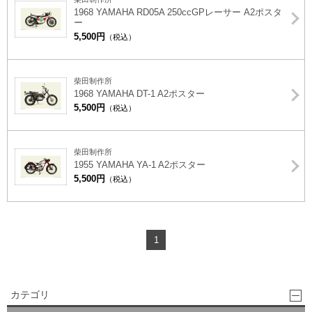
1968 YAMAHA RD05A 250ccGPレーサー A2ポスタ
ー
5,500円
（税込）
柴田制作所
1968 YAMAHA DT-1 A2ポスター
5,500円
（税込）
柴田制作所
1955 YAMAHA YA-1 A2ポスター
5,500円
（税込）
1
カテゴリ