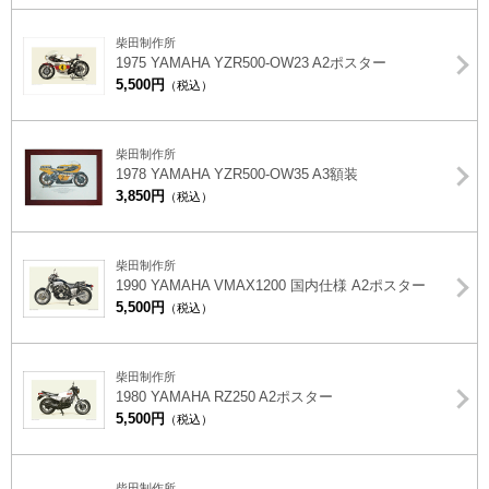
柴田制作所
1975 YAMAHA YZR500-OW23 A2ポスター
5,500円
（税込）
柴田制作所
1978 YAMAHA YZR500-OW35 A3額装
3,850円
（税込）
柴田制作所
1990 YAMAHA VMAX1200 国内仕様 A2ポスター
5,500円
（税込）
柴田制作所
1980 YAMAHA RZ250 A2ポスター
5,500円
（税込）
柴田制作所