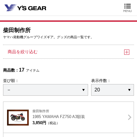
柴田制作所
ヤマハ発動機グループワイズギア。グッズの商品一覧です。
商品を絞り込む
17
商品数：
アイテム
並び順：
表示件数：
柴田制作所
1985 YAMAHA FZ750 A3額装
3,850円
（税込）