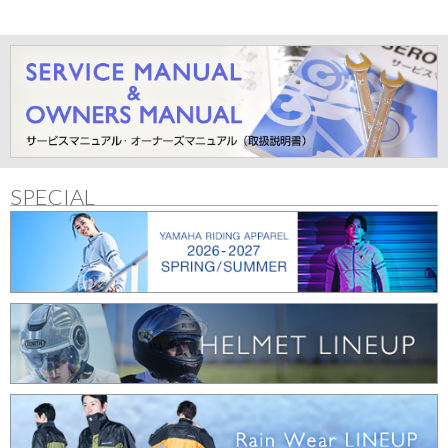
SPECIAL