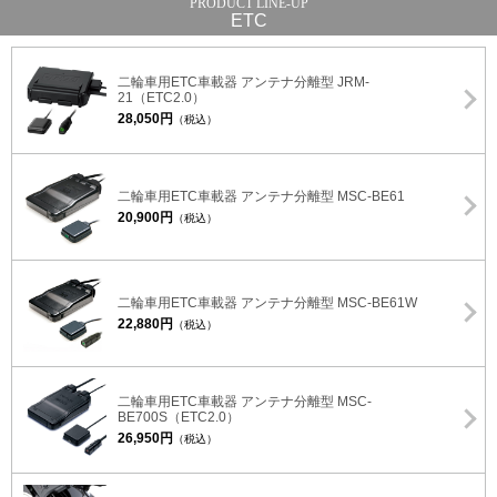
ETC
二輪車用ETC車載器 アンテナ分離型 JRM-
21（ETC2.0）
28,050円
（税込）
二輪車用ETC車載器 アンテナ分離型 MSC-BE61
20,900円
（税込）
二輪車用ETC車載器 アンテナ分離型 MSC-BE61W
22,880円
（税込）
二輪車用ETC車載器 アンテナ分離型 MSC-
BE700S（ETC2.0）
26,950円
（税込）