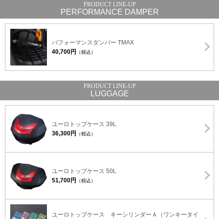
PERFORMANCE DAMPER
パフォーマンスダンパー TMAX
40,700円
（税込）
LUGGAGE
ユーロトップケース 39L
36,300円
（税込）
ユーロトップケース 50L
51,700円
（税込）
ユーロトップケース キーシリンダーＡ（ワンキータイ