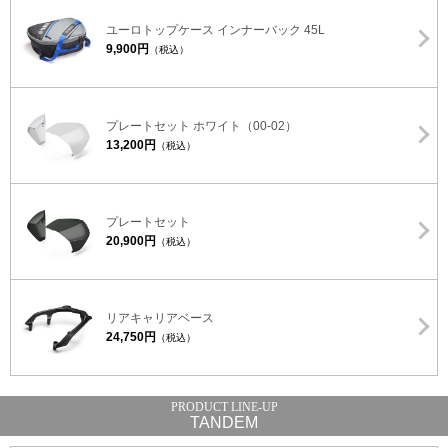
ユーロトップケース インナーバック 45L
9,900円
（税込）
プレートセット ホワイト（00-02）
13,200円
（税込）
プレートセット
20,900円
（税込）
リアキャリアベース
24,750円
（税込）
TANDEM