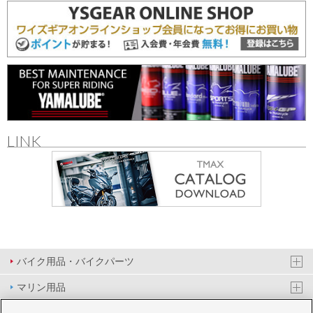
LINK
バイク用品・バイクパーツ
マリン用品