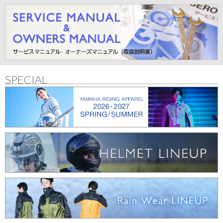
SPECIAL