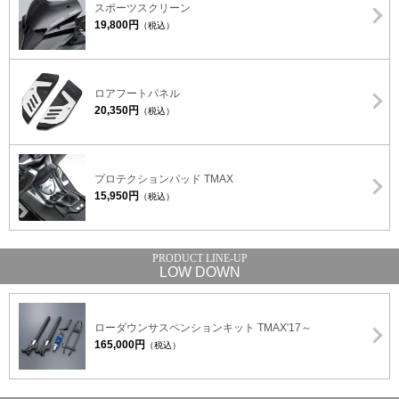
スポーツスクリーン
19,800円
（税込）
ロアフートパネル
20,350円
（税込）
プロテクションパッド TMAX
15,950円
（税込）
LOW DOWN
ローダウンサスペンションキット TMAX'17～
165,000円
（税込）