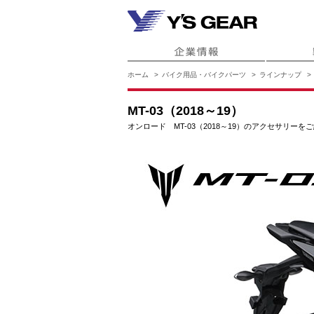
ホーム
バイク用品・バイクパーツ
ラインナップ
MT-03（2018～19）
オンロード MT-03（2018～19）のアクセサリーを