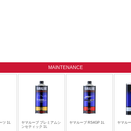
MAINTENANCE
ツ 1L
ヤマルーブ プレミアムシ
ヤマルーブ RS4GP 1L
ヤマルー
ンセティック 1L