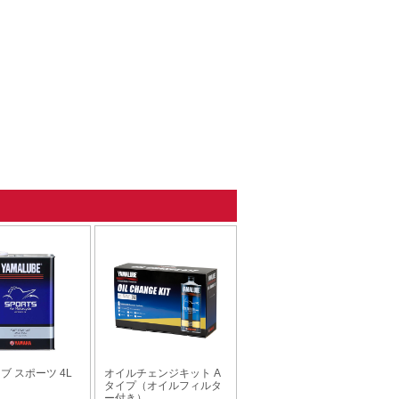
ブ スポーツ 4L
オイルチェンジキット A
タイプ（オイルフィルタ
ー付き）