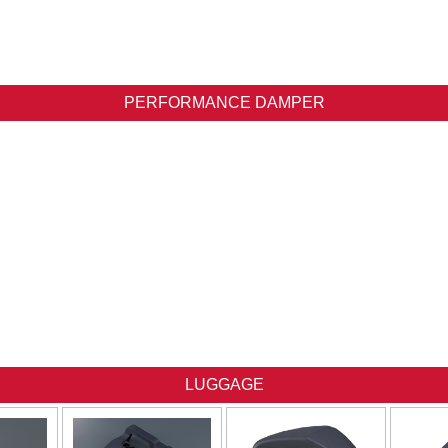
PERFORMANCE DAMPER
LUGGAGE