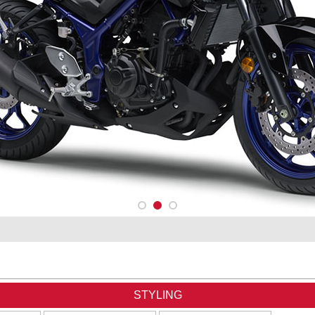
STYLING