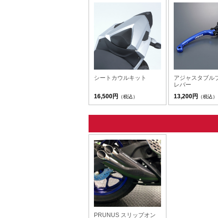
シートカウルキット
アジャスタブル
レバー
16,500円
13,200円
（税込）
（税込）
PRUNUS スリップオン