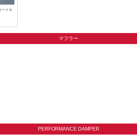
ガードキ
マフラー
PERFORMANCE DAMPER