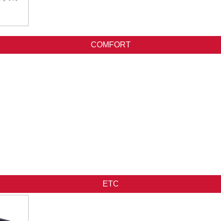
COMFORT
ETC