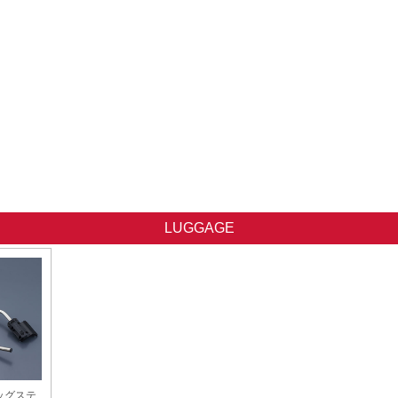
LUGGAGE
ッグステ