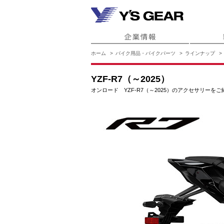
ホーム
バイク用品・バイクパーツ
ラインナップ
YZF-R7（～2025）
オンロード YZF-R7（～2025）のアクセサリーをご