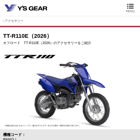
アクセサリー
TT-R110E（2026）
オフロード TT-R110E（2026）のアクセサリーをご紹介
機種コード
BMAD