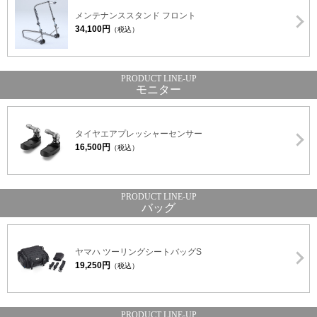
メンテナンススタンド フロント
34,100円
（税込）
モニター
タイヤエアプレッシャーセンサー
16,500円
（税込）
バッグ
ヤマハ ツーリングシートバッグS
19,250円
（税込）