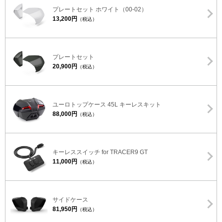
プレートセット ホワイト（00-02）
13,200円
（税込）
プレートセット
20,900円
（税込）
ユーロトップケース 45L キーレスキット
88,000円
（税込）
キーレススイッチ for TRACER9 GT
11,000円
（税込）
サイドケース
81,950円
（税込）