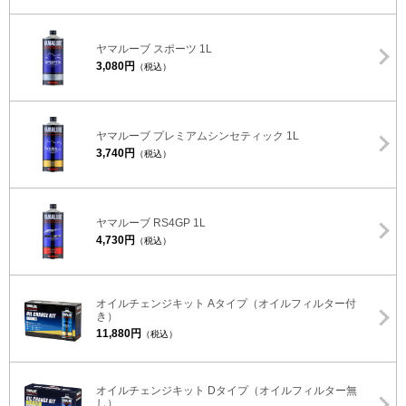
ヤマルーブ スポーツ 1L
3,080円
（税込）
ヤマルーブ プレミアムシンセティック 1L
3,740円
（税込）
ヤマルーブ RS4GP 1L
4,730円
（税込）
オイルチェンジキット Aタイプ（オイルフィルター付
き）
11,880円
（税込）
オイルチェンジキット Dタイプ（オイルフィルター無
し）