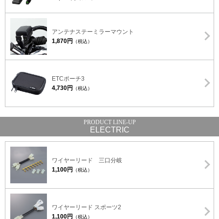
アンテナステーミラーマウント
1,870円
（税込）
ETCポーチ3
4,730円
（税込）
ELECTRIC
ワイヤーリード 三口分岐
1,100円
（税込）
ワイヤーリード スポーツ2
1,100円
（税込）