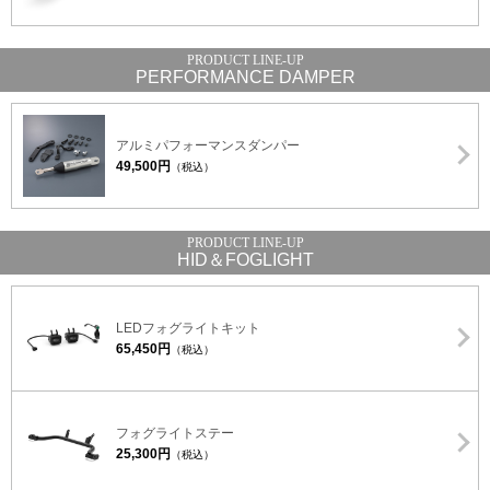
PERFORMANCE DAMPER
アルミパフォーマンスダンパー
49,500円
（税込）
HID＆FOGLIGHT
LEDフォグライトキット
65,450円
（税込）
フォグライトステー
25,300円
（税込）