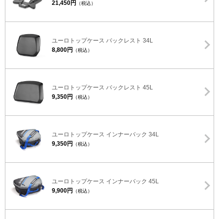
21,450円
（税込）
ユーロトップケース バックレスト 34L
8,800円
（税込）
ユーロトップケース バックレスト 45L
9,350円
（税込）
ユーロトップケース インナーバック 34L
9,350円
（税込）
ユーロトップケース インナーバック 45L
9,900円
（税込）