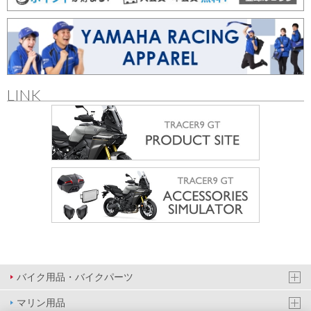
LINK
バイク用品・バイクパーツ
マリン用品