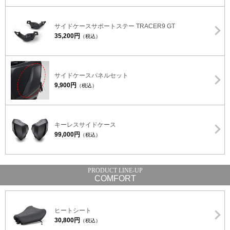
サイドケースサポートステー TRACER9 GT
35,200円
（税込）
サイドケースパネルセット
9,900円
（税込）
キーレスサイドケース
99,000円
（税込）
COMFORT
ヒートシート
30,800円
（税込）