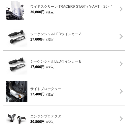
ワイドスクリーン TRACER9 GT/GT＋Y-AMT（'25～）
30,800円
（税込）
シーケンシャルLEDウインカー A
17,600円
（税込）
シーケンシャルLEDウインカー B
17,600円
（税込）
サイドプロテクター
37,400円
（税込）
エンジンプロテクター
30,800円
（税込）