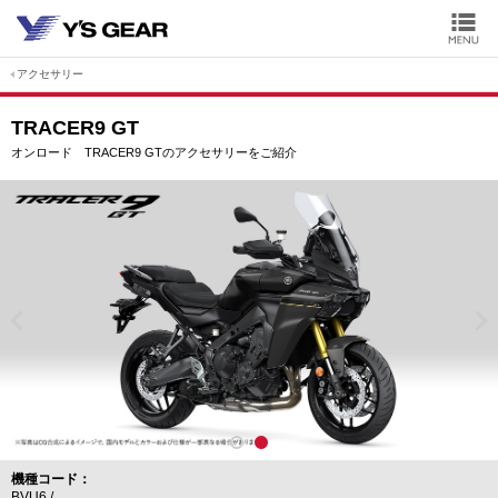
アクセサリー
TRACER9 GT
オンロード TRACER9 GTのアクセサリーをご紹介
機種コード
BVU6