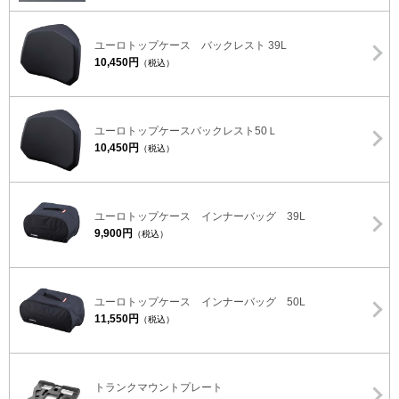
ユーロトップケース バックレスト 39L
10,450円
（税込）
ユーロトップケースバックレスト50Ｌ
10,450円
（税込）
ユーロトップケース インナーバッグ 39L
9,900円
（税込）
ユーロトップケース インナーバッグ 50L
11,550円
（税込）
トランクマウントプレート