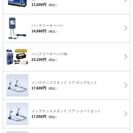
11,000円
（税込）
バッテリーキーパー
14,080円
（税込）
バッテリーキーパーIIα
23,100円
（税込）
メンテナンススタンド リア ロングセット
17,600円
（税込）
メンテナンススタンド リア ショートセット
17,050円
（税込）