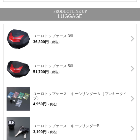
LUGGAGE
ユーロトップケース 39L
36,300円
（税込）
ユーロトップケース 50L
51,700円
（税込）
ユーロトップケース キーシリンダーＡ（ワンキータイ
プ）
4,950円
（税込）
ユーロトップケース キーシリンダーB
3,190円
（税込）