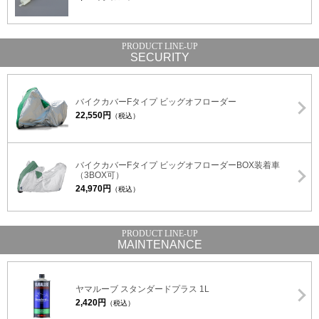
SECURITY
バイクカバーFタイプ ビッグオフローダー
22,550円
（税込）
バイクカバーFタイプ ビッグオフローダーBOX装着車
（3BOX可）
24,970円
（税込）
MAINTENANCE
ヤマルーブ スタンダードプラス 1L
2,420円
（税込）