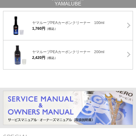
YAMALUBE
ヤマルーブPEAカーボンクリーナー 100ml
1,760円
（税込）
ヤマルーブPEAカーボンクリーナー 200ml
2,420円
（税込）