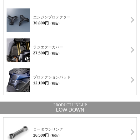
エンジンプロテクター
30,800円
（税込）
ラジエターカバー
27,500円
（税込）
プロテクションパッド
12,100円
（税込）
LOW DOWN
ローダウンリンク
16,500円
（税込）