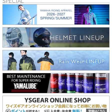
SPECIAL