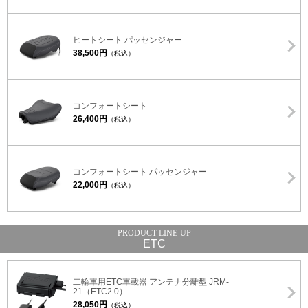
ヒートシート パッセンジャー
38,500円
（税込）
コンフォートシート
26,400円
（税込）
コンフォートシート パッセンジャー
22,000円
（税込）
ETC
二輪車用ETC車載器 アンテナ分離型 JRM-
21（ETC2.0）
28,050円
（税込）