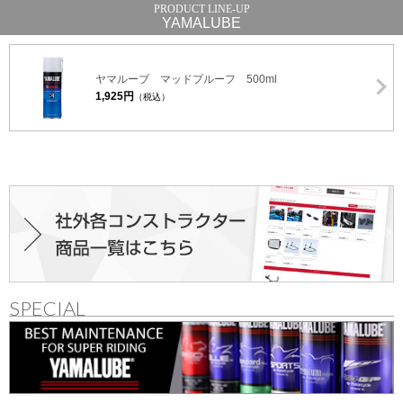
YAMALUBE
ヤマルーブ マッドプルーフ 500ml
1,925円
（税込）
SPECIAL