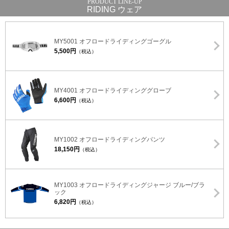
RIDING ウェア
MY5001 オフロードライディングゴーグル
5,500円
（税込）
MY4001 オフロードライディンググローブ
6,600円
（税込）
MY1002 オフロードライディングパンツ
18,150円
（税込）
MY1003 オフロードライディングジャージ ブルー/ブラ
ック
6,820円
（税込）