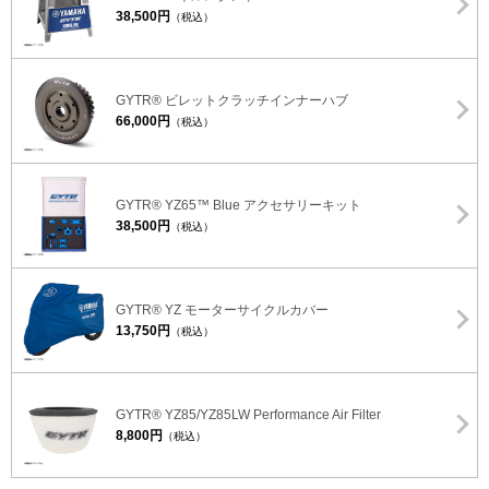
38,500円
（税込）
GYTR® ビレットクラッチインナーハブ
66,000円
（税込）
GYTR® YZ65™ Blue アクセサリーキット
38,500円
（税込）
GYTR® YZ モーターサイクルカバー
13,750円
（税込）
GYTR® YZ85/YZ85LW Performance Air Filter
8,800円
（税込）