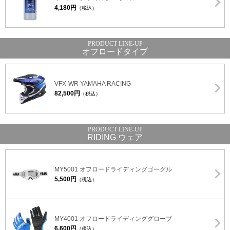
4,180円
（税込）
オフロードタイプ
VFX-WR YAMAHA RACING
82,500円
（税込）
RIDING ウェア
MY5001 オフロードライディングゴーグル
5,500円
（税込）
MY4001 オフロードライディンググローブ
6,600円
（税込）