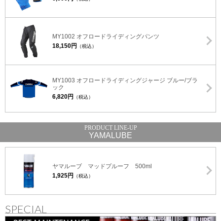
MY1002 オフロードライディングパンツ
18,150円
（税込）
MY1003 オフロードライディングジャージ ブルー/ブラ
ック
6,820円
（税込）
YAMALUBE
ヤマルーブ マッドプルーフ 500ml
1,925円
（税込）
SPECIAL