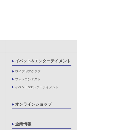
イベント&エンターテイメント
ワイズギアクラブ
フォトコンテスト
イベント&エンターテイメント
オンラインショップ
企業情報