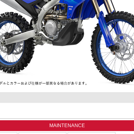
MAINTENANCE