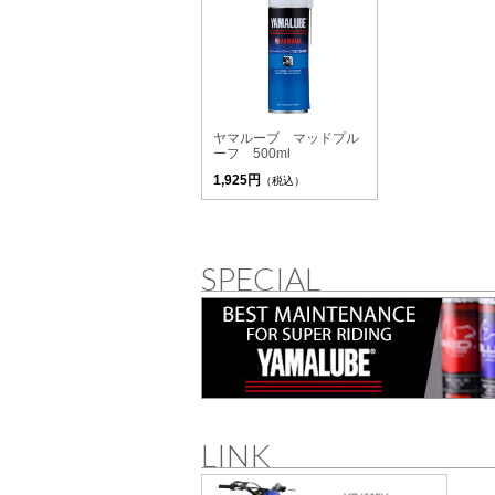
ヤマルーブ マッドプル
ーフ 500ml
1,925円
（税込）
SPECIAL
LINK