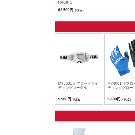
RACING
82,500円
（税込）
MY5001 オフロードライ
MY4001 オフ
ディングゴーグル
ディンググロー
5,500円
6,600円
（税込）
（税込）