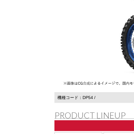
機種コード
DP54
PRODUCT LINEUP