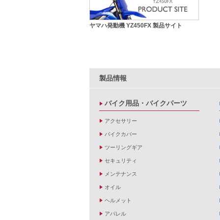
ヤマハ発動機 YZ450FX 製品サイト
製品情報
バイク用品・バイクパーツ
アクセサリー
バイクカバー
ツーリングギア
セキュリティ
メンテナンス
オイル
ヘルメット
アパレル