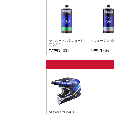
ヤマルーブ スタンダード
ヤマルーブ スポー
プラス 1L
2,420円
3,080円
（税込）
（税込）
VFX-WR YAMAHA