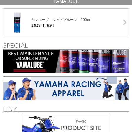
YAMALUBE
ヤマルーブ マッドプルーフ 500ml
1,925円
（税込）
SPECIAL
LINK