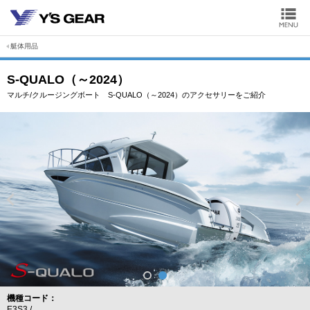
艇体用品
S-QUALO（～2024）
マルチ/クルージングボート S-QUALO（～2024）のアクセサリーをご紹介
機種コード
E3S3