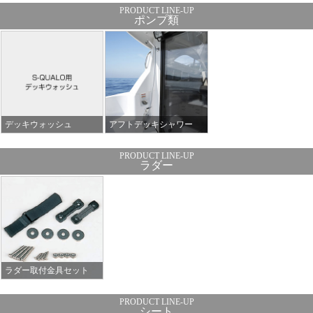
ポンプ類
デッキウォッシュ
アフトデッキシャワー
ラダー
ラダー取付金具セット
シート