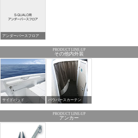
アンダーバースフロア
その他内外装
サイドパッド
バウバースカーテン
アンカー