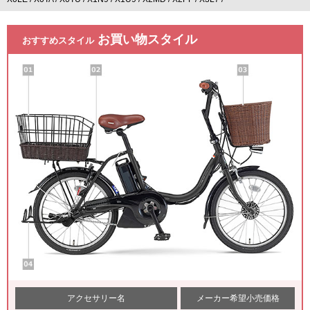
お買い物スタイル
おすすめスタイル
アクセサリー名
メーカー希望
小売価格