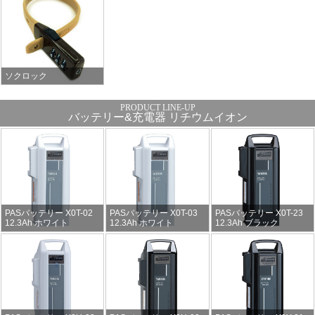
ソクロック
バッテリー&充電器 リチウムイオン
PASバッテリー X0T-02
PASバッテリー X0T-03
PASバッテリー X0T-23
12.3Ah ホワイト
12.3Ah ホワイト
12.3Ah ブラック