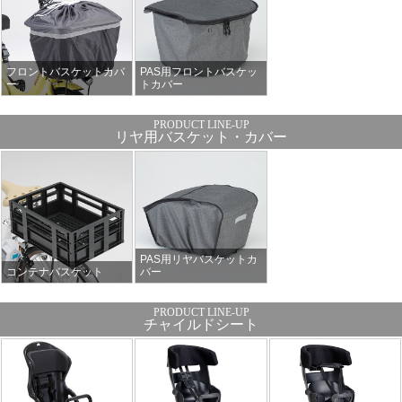
フロントバスケットカバ
PAS用フロントバスケッ
ー
トカバー
リヤ用バスケット・カバー
PAS用リヤバスケットカ
コンテナバスケット
バー
チャイルドシート