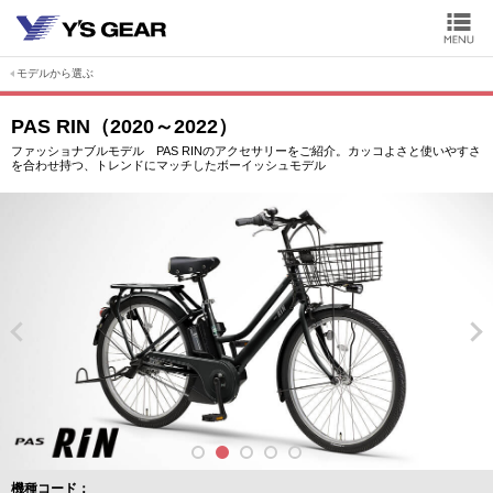
モデルから選ぶ
PAS RIN（2020～2022）
ファッショナブルモデル PAS RINのアクセサリーをご紹介。カッコよさと使いやすさ
を合わせ持つ、トレンドにマッチしたボーイッシュモデル
機種コード