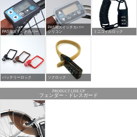
PAS用スイッチカバー
PAS用スイッチカバー
シリコン
ミニコイルロック
バッテリーロック
ソクロック
フェンダー・ドレスガード