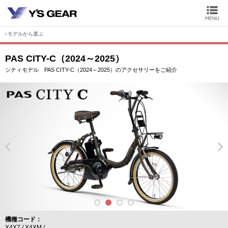
モデルから選ぶ
PAS CITY-C（2024～2025）
シティモデル PAS CITY-C（2024～2025）のアクセサリーをご紹介
機種コード
X4X7
X4XM