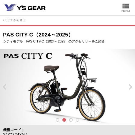
モデルから選ぶ
PAS CITY-C（2024～2025）
シティモデル PAS CITY-C（2024～2025）のアクセサリーをご紹介
機種コード
X4X7
X4XM