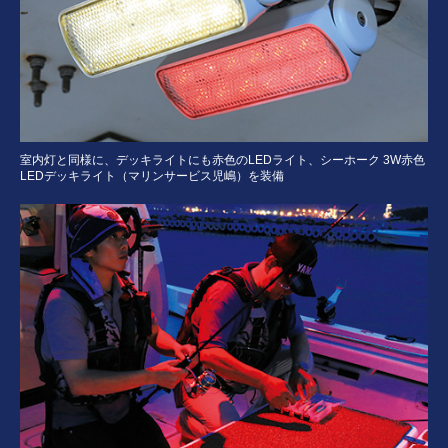
室内灯と同様に、デッキライトにも赤色のLEDライト、シーホーク 3W赤色
LEDデッキライト（マリンサービス児嶋）を装備