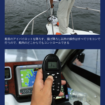
船首のアイパイロットを降ろす。揚げ降ろし以外の操作はすべてリモコンで
行うので、船内のどこからでもコントロールできる