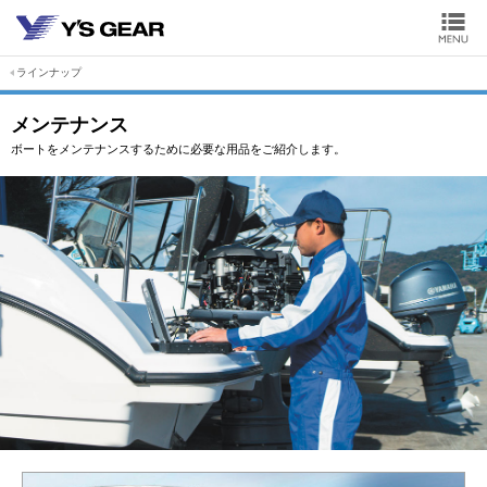
ラインナップ
メンテナンス
ボートをメンテナンスするために必要な用品をご紹介します。