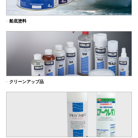
船底塗料
クリーンアップ品