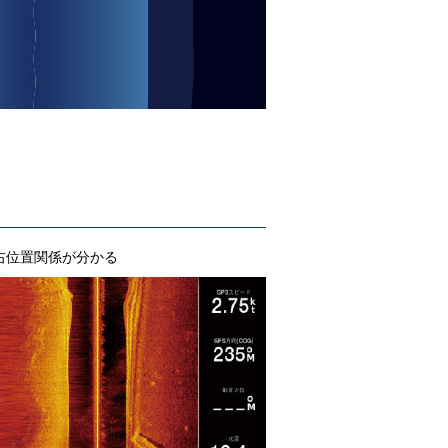
右位置関係が分かる