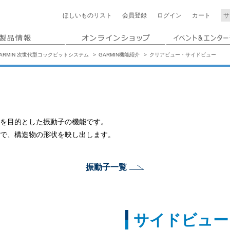
ほしいもの
リスト
会員登録
ログイン
カート
ARMIN 次世代型コックピットシステム
GARMIN機能紹介
クリアビュー・サイドビュー
を目的とした振動子の機能です。
で、構造物の形状を映し出します。
振動子一覧
サイドビュー