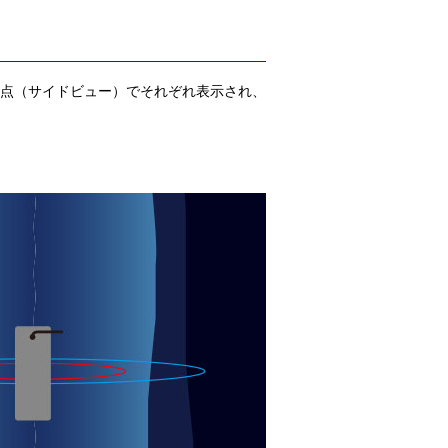
点（サイドビュー）でそれぞれ表示され、