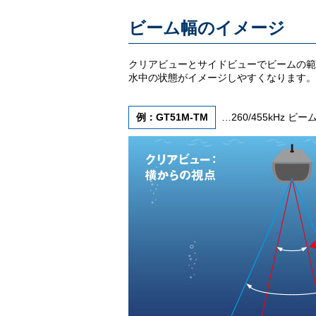
ビーム幅のイメージ
クリアビューとサイドビューでビームの範
水中の状態がイメージしやすくなります。
例：GT51M-TM
…260/455kHz ビーム