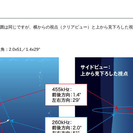
囲は同じですが、横からの視点（クリアビュー）と上から見下ろした視
角：2.0x51／1.4x29°