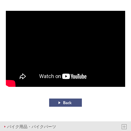
バイク用品・バイクパーツ