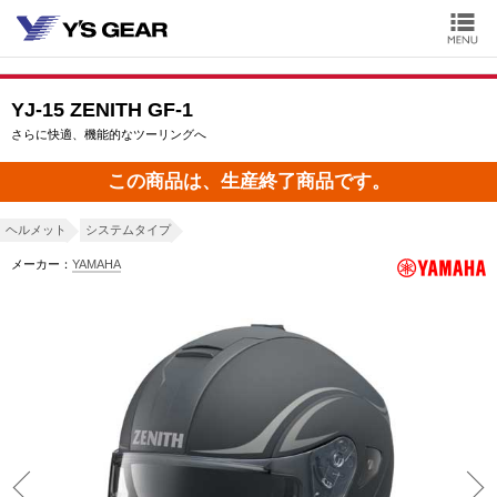
YJ-15 ZENITH GF-1
さらに快適、機能的なツーリングへ
この商品は、生産終了商品です。
ヘルメット
システムタイプ
メーカー：
YAMAHA