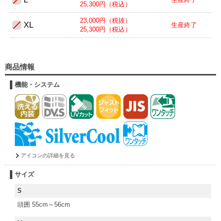
25,300円（税込）
23,000円（税抜）
XL
生産終了
25,300円（税込）
商品情報
機能・システム
アイコンの詳細を見る
サイズ
S
頭囲 55cm～56cm