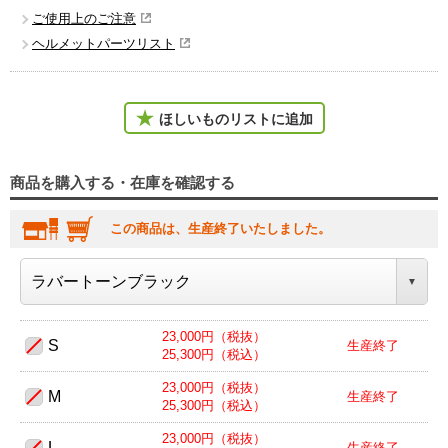
ご使用上のご注意
ヘルメットパーツリスト
ほしいものリストに追加
商品を購入する・在庫を確認する
この商品は、生産終了いたしました。
23,000円（税抜）
S
生産終了
25,300円（税込）
23,000円（税抜）
M
生産終了
25,300円（税込）
23,000円（税抜）
L
生産終了