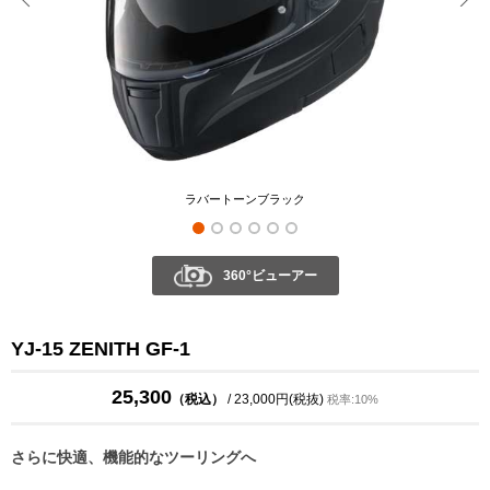
ラバートーンブラック
360°ビューアー
YJ-15 ZENITH GF-1
25,300
（税込）
/ 23,000円(税抜)
税率:10%
さらに快適、機能的なツーリングへ