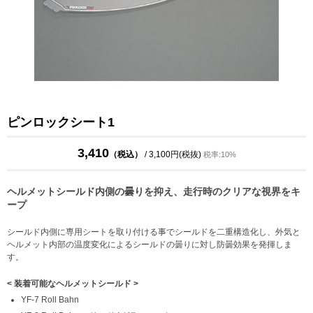
ピンロックシート1
3,410
（税込）
/ 3,100円(税抜)
税率:10%
ヘルメットシールド内側の曇りを抑え、走行時のクリアな視界をキ
ープ
シールド内側に専用シートを取り付ける事でシールドを二重構造化し、外気と
ヘルメット内部の温度変化によるシールドの曇りに対し防曇効果を発揮しま
す。
< 装着可能なヘルメットシールド >
YF-7 Roll Bahn