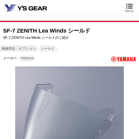
SF-7 ZENITH Lea Winds シールド
SF-7 ZENITH Lea Winds シールドのご紹介
補修部品・オプション
シールド
メーカー：
YAMAHA