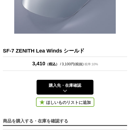
SF-7 ZENITH Lea Winds シールド
3,410
（税込）
/ 3,100円(税抜)
税率:10%
購入先・在庫確認
ほしいものリストに追加
商品を購入する・在庫を確認する