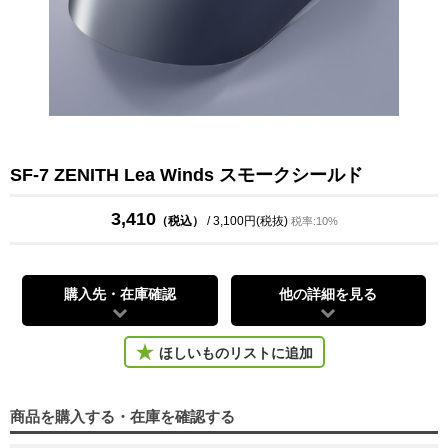
SF-7 ZENITH Lea Winds スモークシールド
3,410
（税込）
/ 3,100円(税抜)
税率:10%
購入先・在庫確認
他の詳細を見る
ほしいものリストに追加
商品を購入する・在庫を確認する