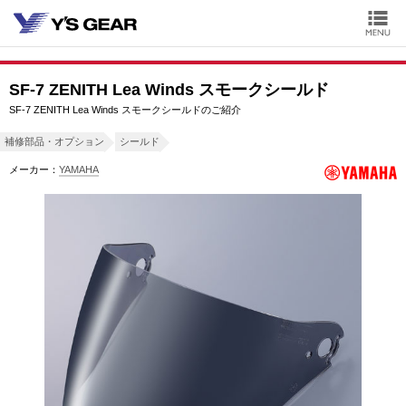
SF-7 ZENITH Lea Winds スモークシールド
SF-7 ZENITH Lea Winds スモークシールドのご紹介
補修部品・オプション
シールド
メーカー：
YAMAHA