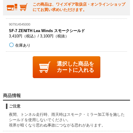
この商品は、ワイズギア取扱店・オンラインショップ
にてお買い求めいただけます。
907914545000
SF-7 ZENITH Lea Winds スモークシールド
3,410円（税込）/ 3,100円（税抜）
在庫あり
選択した商品を
カートに入れる
商品情報
ご注意
夜間、トンネル走行時、雨天時はスモーク・ミラー加工等を施した
シールドを使用しないでください。
視界が暗くなり思わぬ事故につながる恐れがあります。