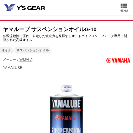
ヤマルーブ サスペンションオイルG-10
低温流動性に優れ、安定した減衰力を発揮するオートバイフロントフォーク専用に開
発された高級オイル
オイル
サスペンションオイル
メーカー：
YAMAHA
YAMALUBE