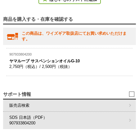
商品を購入する・在庫を確認する
この商品は、ワイズギア取扱店にてお買い求めいただけま
す。
907933804200
ヤマルーブ サスペンションオイルG-10
2,750円（税込）/ 2,500円（税抜）
サポート情報
販売店検索
SDS 日本語（PDF）
907933804200