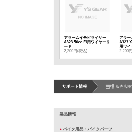
アラームイモビライザー
アラー
A323 50cc FI用ワイヤーリ
A323 X
ード
用ワイ
2,200円(税込)
2,200
サポート情報
販売店検
製品情報
バイク用品・バイクパーツ