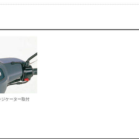
インジケーター取付