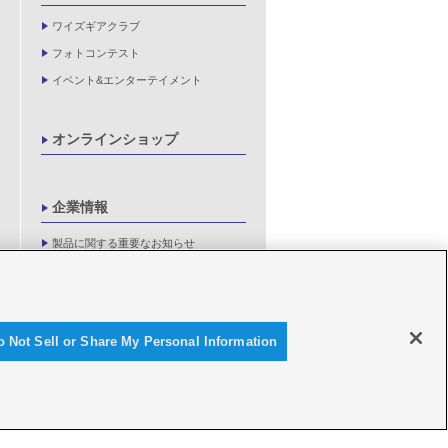
ワイズギアクラブ
フォトコンテスト
イベント&エンターテイメント
オンラインショップ
企業情報
製品に関する重要なお知らせ
新卒採用情報
o Not Sell or Share My Personal Information