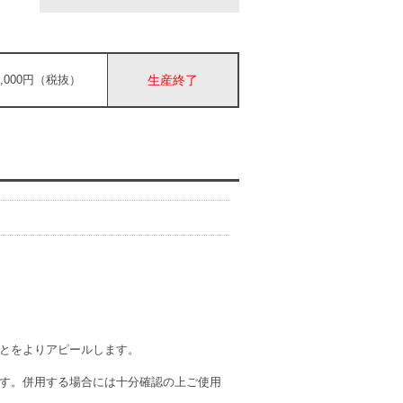
6,000円（税抜）
生産終了
とをよりアピールします。
す。併用する場合には十分確認の上ご使用