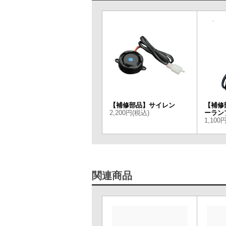
【補修部品】サイレン
【補修
2,200円(税込)
ーラン
1,100
関連商品