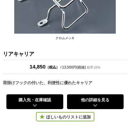
クロムメッキ
リアキャリア
14,850
（税込）
/ 13,500円(税抜)
税率:10%
荷掛けフックの付いた、利便性に優れたキャリア
購入先・在庫確認
他の詳細を見る
ほしいものリストに追加