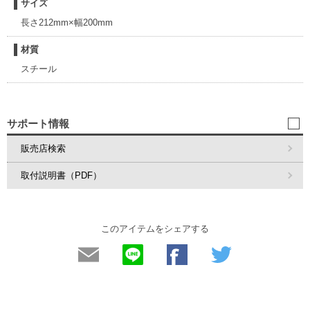
サイズ
長さ212mm×幅200mm
材質
スチール
サポート情報
販売店検索
取付説明書（PDF）
このアイテムをシェアする