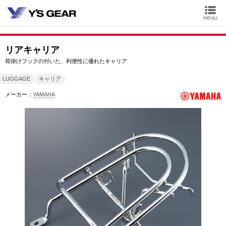
リアキャリア
荷掛けフックの付いた、利便性に優れたキャリア
LUGGAGE
キャリア
メーカー：
YAMAHA