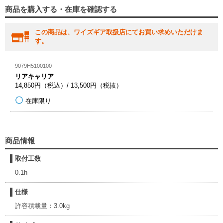
商品を購入する・在庫を確認する
この商品は、ワイズギア取扱店にてお買い求めいただけま
す。
9079H5100100
リアキャリア
14,850円（税込）/ 13,500円（税抜）
在庫限り
商品情報
取付工数
0.1h
仕様
許容積載量：3.0kg