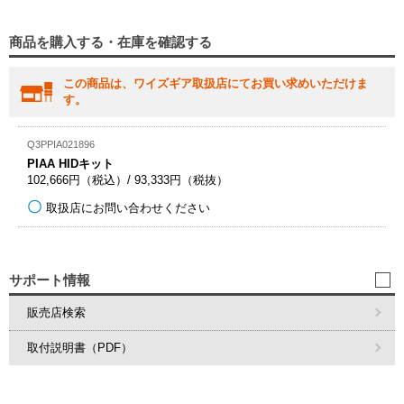
商品を購入する・在庫を確認する
この商品は、ワイズギア取扱店にてお買い求めいただけま
す。
Q3PPIA021896
PIAA HIDキット
102,666円（税込）/ 93,333円（税抜）
取扱店にお問い合わせください
サポート情報
販売店検索
取付説明書（PDF）