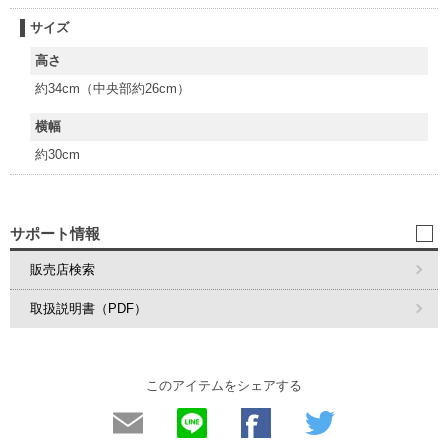
サイズ
高さ
約34cm（中央部約26cm）
横幅
約30cm
サポート情報
販売店検索
取扱説明書（PDF）
このアイテムをシェアする