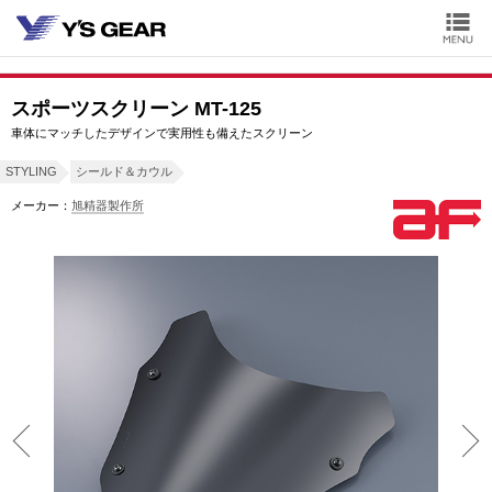
スポーツスクリーン MT-125
車体にマッチしたデザインで実用性も備えたスクリーン
STYLING
シールド＆カウル
メーカー：
旭精器製作所