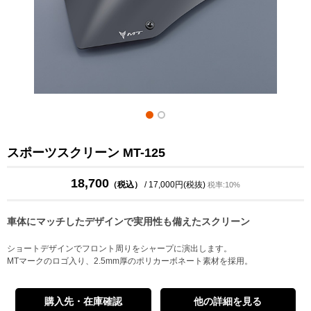
スポーツスクリーン MT-125
18,700
（税込）
/ 17,000円(税抜)
税率:10%
車体にマッチしたデザインで実用性も備えたスクリーン
ショートデザインでフロント周りをシャープに演出します。
MTマークのロゴ入り、2.5mm厚のポリカーボネート素材を採用。
購入先・在庫確認
他の詳細を見る