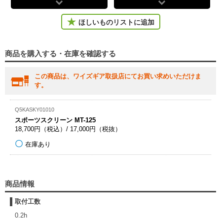
ほしいものリストに追加
商品を購入する・在庫を確認する
この商品は、ワイズギア取扱店にてお買い求めいただけま
す。
Q5KASKY01010
スポーツスクリーン MT-125
18,700円（税込）/ 17,000円（税抜）
在庫あり
商品情報
取付工数
0.2h