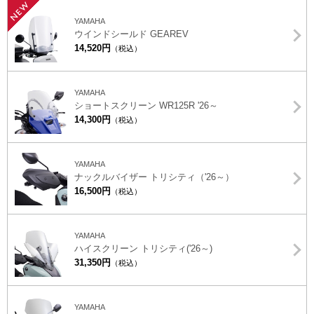
NEW
YAMAHA
ウインドシールド GEAREV
14,520円
（税込）
YAMAHA
ショートスクリーン WR125R '26～
14,300円
（税込）
YAMAHA
ナックルバイザー トリシティ（'26～）
16,500円
（税込）
YAMAHA
ハイスクリーン トリシティ('26～)
31,350円
（税込）
YAMAHA