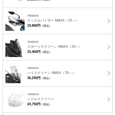
YAMAHA
ナックルバイザー NMAX（'25～）
19,800円
（税込）
YAMAHA
スポーツスクリーン NMAX（'25～）
15,400円
（税込）
YAMAHA
ハイスクリーン NMAX（'25～）
30,250円
（税込）
YAMAHA
ミドルスクリーン
24,750円
（税込）