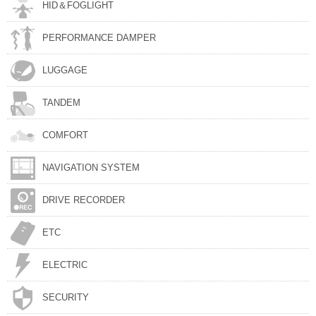
HID＆FOGLIGHT
PERFORMANCE DAMPER
LUGGAGE
TANDEM
COMFORT
NAVIGATION SYSTEM
DRIVE RECORDER
ETC
ELECTRIC
SECURITY