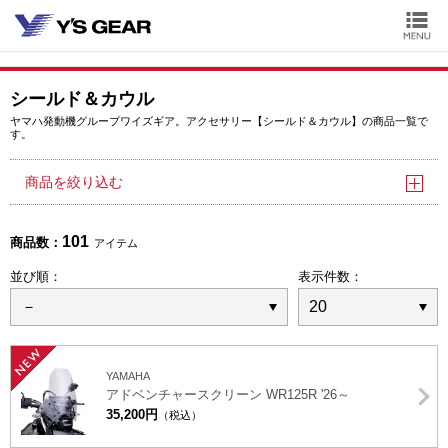
シールド＆カウル
ヤマハ発動機グループワイズギア。アクセサリー【シールド＆カウル】の商品一覧で
す。
商品を絞り込む
101
商品数：
アイテム
並び順：
表示件数：
NEW
YAMAHA
アドベンチャースクリーン WR125R '26～
35,200円
（税込）