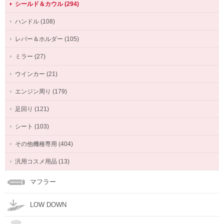
シールド＆カウル (294)
ハンドル (108)
レバー＆ホルダー (105)
ミラー (27)
ウインカー (21)
エンジン周り (179)
足回り (121)
シート (103)
その他機種専用 (404)
汎用コスメ用品 (13)
マフラー
LOW DOWN