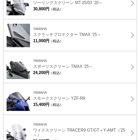
ツーリングスクリーン MT-25/03 ’20～
30,800円
（税込）
YAMAHA
スクラッチプロテクター TMAX '25～
11,000円
（税込）
YAMAHA
スポーツスクリーン TMAX '25～
24,200円
（税込）
YAMAHA
スモークスクリーン YZF-R9
15,400円
（税込）
YAMAHA
ワイドスクリーン TRACER9 GT/GT＋Y-AMT（'25
～）