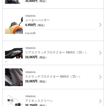
30,800円
（税込）
YAMAHA
メーターバイザー
4,950円
（税込）
Fazzio用
YAMAHA
リアスクラッチプロテクター NMAX（'25～）
10,065円
（税込）
YAMAHA
スクラッチプロテクター NMAX（'25～）
10,065円
（税込）
YAMAHA
アドオンスクリーン
20,350円
（税込）