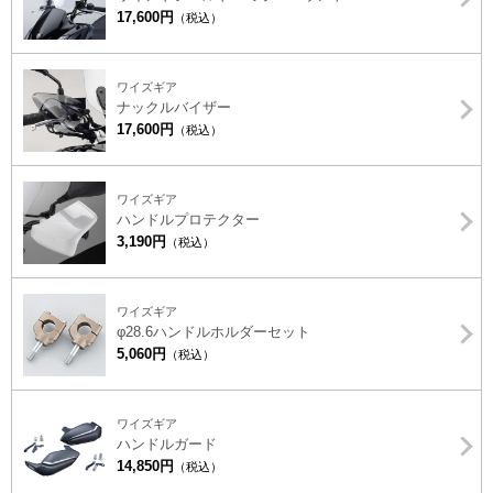
17,600円
（税込）
ワイズギア
ナックルバイザー
17,600円
（税込）
ワイズギア
ハンドルプロテクター
3,190円
（税込）
ワイズギア
φ28.6ハンドルホルダーセット
5,060円
（税込）
ワイズギア
ハンドルガード
14,850円
（税込）