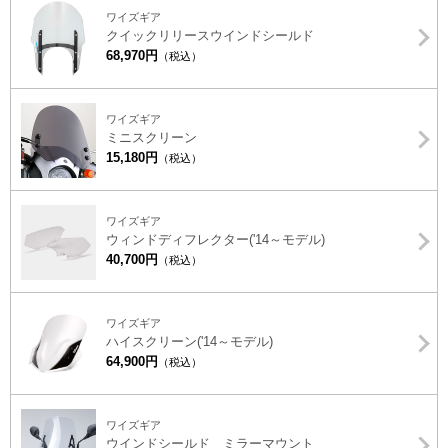
ワイズギア
クイックリリースウインドシールド
68,970円
（税込）
ワイズギア
ミニスクリーン
15,180円
（税込）
ワイズギア
ウィンドディフレクター('14～モデル)
40,700円
（税込）
ワイズギア
ハイスクリーン('14～モデル)
64,900円
（税込）
ワイズギア
ウインドシールド ミラーマウント