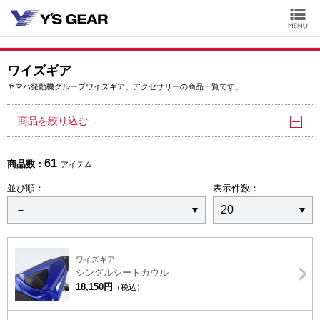
ワイズギア
ヤマハ発動機グループワイズギア。アクセサリーの商品一覧です。
商品を絞り込む
61
商品数：
アイテム
並び順：
表示件数：
ワイズギア
シングルシートカウル
18,150円
（税込）