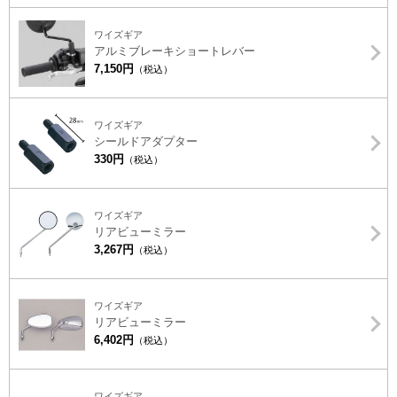
ワイズギア
アルミブレーキショートレバー
7,150円
（税込）
ワイズギア
シールドアダプター
330円
（税込）
ワイズギア
リアビューミラー
3,267円
（税込）
ワイズギア
リアビューミラー
6,402円
（税込）
ワイズギア