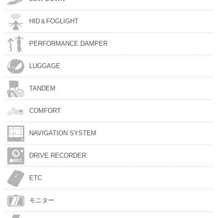
HID＆FOGLIGHT
PERFORMANCE DAMPER
LUGGAGE
TANDEM
COMFORT
NAVIGATION SYSTEM
DRIVE RECORDER
ETC
モニター