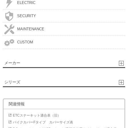
ELECTRIC
SECURITY
MAINTENANCE
CUSTOM
メーカー
シリーズ
関連情報
ETCステーキット適合表（旧）
バイクカバーFタイプ カバーサイズ表