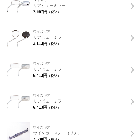
リアビューミラー
7,557円
（税込）
ワイズギア
リアビューミラー
3,113円
（税込）
ワイズギア
リアビューミラー
6,413円
（税込）
ワイズギア
リアビューミラー
6,413円
（税込）
ワイズギア
ウインカーステー（リア）
3,630円
（税込）