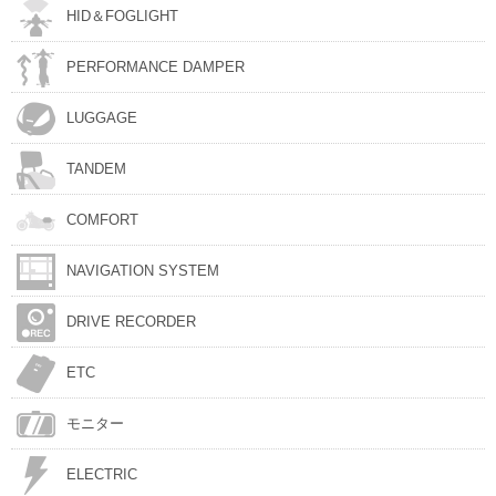
HID＆FOGLIGHT
PERFORMANCE DAMPER
LUGGAGE
TANDEM
COMFORT
NAVIGATION SYSTEM
DRIVE RECORDER
ETC
モニター
ELECTRIC