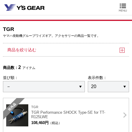
TGR
ヤマハ発動機グループワイズギア。アクセサリーの商品一覧です。
商品を絞り込む
2
商品数：
アイテム
並び順：
表示件数：
社外品
TGR
TGR Performance SHOCK Type-SE for TT-
R125LWE
108,460円
（税込）