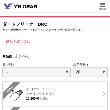
ダートフリーク「DRC」
ヤマハ発動機グループワイズギア。アクセサリーの商品一覧です。
商品を絞り込む
2
商品数：
アイテム
並び順：
表示件数：
社外品
ダートフリーク「DRC」
ツーリングキャリア
13,200円
（税込）
社外品