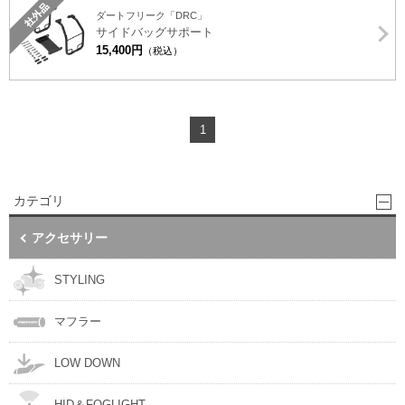
ダートフリーク「DRC」
サイドバッグサポート
15,400円
（税込）
1
カテゴリ
アクセサリー
STYLING
マフラー
LOW DOWN
HID＆FOGLIGHT