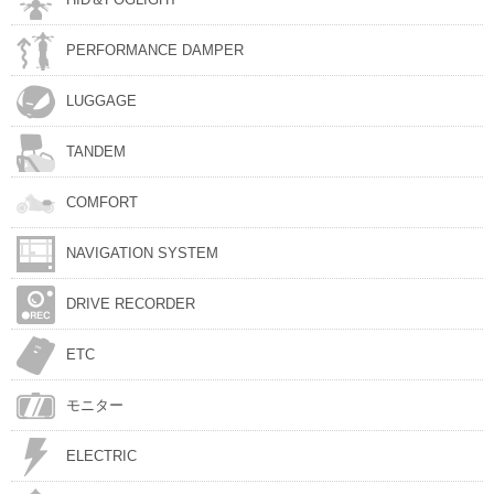
PERFORMANCE DAMPER
LUGGAGE
TANDEM
COMFORT
NAVIGATION SYSTEM
DRIVE RECORDER
ETC
モニター
ELECTRIC