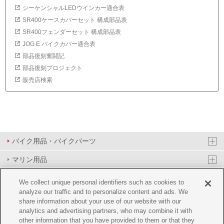
シーケンシャルLEDウインカー適合表
SR400ケースカバーセット 構成部品表
SR400フェンダーセット 構成部品表
JOG E バイクカバー適合表
部品復刻奮闘記
部品復刻プロジェクト
販売店検索
バイク用品・バイクパーツ
マリン用品
PAS/YPJ用品
We collect unique personal identifiers such as cookies to
analyze our traffic and to personalize content and ads. We
その他用品
share information about your use of our website with our
analytics and advertising partners, who may combine it with
イベント&エンターテイメント
other information that you have provided to them or that they