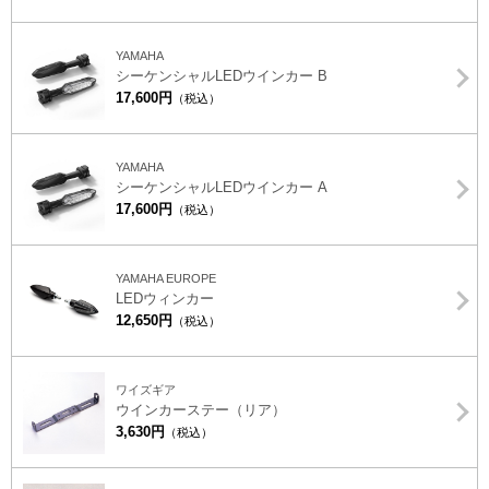
YAMAHA
シーケンシャルLEDウインカー B
17,600円
（税込）
YAMAHA
シーケンシャルLEDウインカー A
17,600円
（税込）
YAMAHA EUROPE
LEDウィンカー
12,650円
（税込）
ワイズギア
ウインカーステー（リア）
3,630円
（税込）