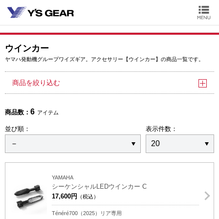
ウインカー
ヤマハ発動機グループワイズギア。アクセサリー【ウインカー】の商品一覧です。
商品を絞り込む
6
商品数：
アイテム
並び順：
表示件数：
YAMAHA
シーケンシャルLEDウインカー C
17,600円
（税込）
Ténéré700（2025）リア専用