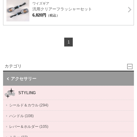
ワイズギア
汎用クリアーフラッシャーセット
6,820円
（税込）
1
カテゴリ
アクセサリー
STYLING
シールド＆カウル (294)
ハンドル (108)
レバー＆ホルダー (105)