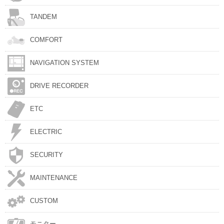
TANDEM
COMFORT
NAVIGATION SYSTEM
DRIVE RECORDER
ETC
ELECTRIC
SECURITY
MAINTENANCE
CUSTOM
モニター