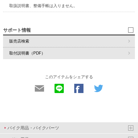
取扱説明書、整備手帳は入りません。
サポート情報
販売店検索
取付説明書（PDF）
このアイテムをシェアする
バイク用品・バイクパーツ