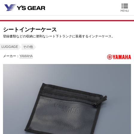
シートインナーケース
登録書類などの収納に便利なシート下トランクに装着するインナーケース。
LUGGAGE
その他
メーカー：
YAMAHA