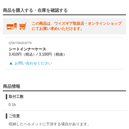
商品を購入する・在庫を確認する
この商品は、ワイズギア取扱店・オンラインショップ
にてお買い求めいただけます。
Q5KYSK001P76
シートインナーケース
3,410円（税込）/ 3,100円（税抜）
お問い合わせください
商品情報
取付工数
0.1h
ご注意
収納したヘルメットに干渉する場合があります。