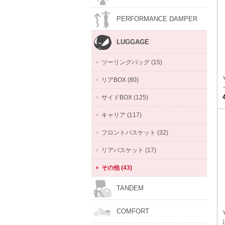
PERFORMANCE DAMPER
LUGGAGE
ツーリングバッグ (15)
リアBOX (80)
サイドBOX (125)
キャリア (117)
フロントバスケット (32)
リアバスケット (17)
その他 (43)
TANDEM
COMFORT