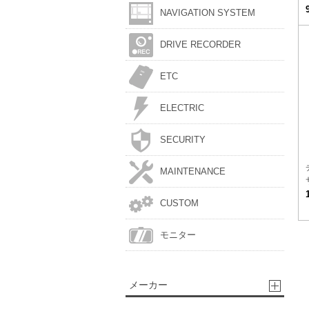
NAVIGATION SYSTEM
DRIVE RECORDER
ETC
ELECTRIC
SECURITY
MAINTENANCE
CUSTOM
モニター
メーカー