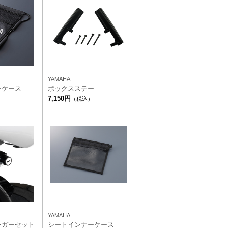
YAMAHA
ーケース
ボックスステー
7,150円
）
（税込）
YAMAHA
ンガーセット
シートインナーケース