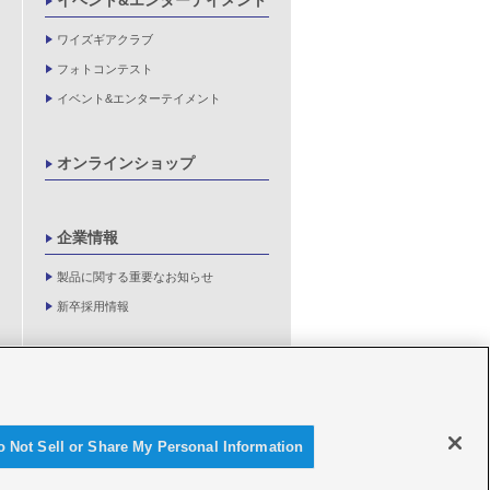
イベント&エンターテイメント
ワイズギアクラブ
フォトコンテスト
イベント&エンターテイメント
オンラインショップ
企業情報
製品に関する重要なお知らせ
新卒採用情報
o Not Sell or Share My Personal Information