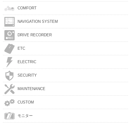
COMFORT
NAVIGATION SYSTEM
DRIVE RECORDER
ETC
ELECTRIC
SECURITY
MAINTENANCE
CUSTOM
モニター