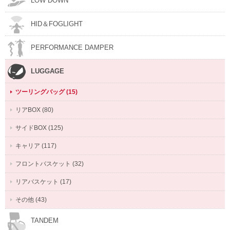
LOW DOWN
HID＆FOGLIGHT
PERFORMANCE DAMPER
LUGGAGE
ツーリングバッグ (15)
リアBOX (80)
サイドBOX (125)
キャリア (117)
フロントバスケット (32)
リアバスケット (17)
その他 (43)
TANDEM