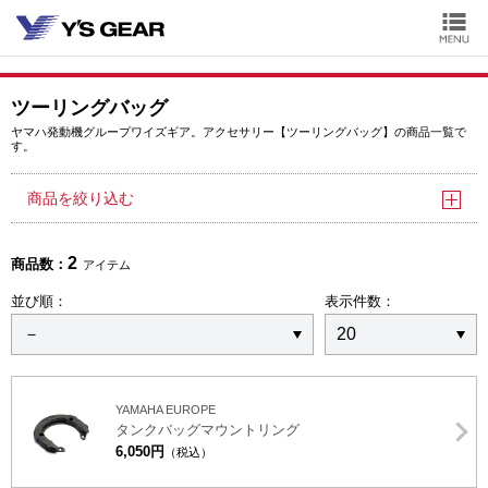
ツーリングバッグ
ヤマハ発動機グループワイズギア。アクセサリー【ツーリングバッグ】の商品一覧で
す。
商品を絞り込む
2
商品数：
アイテム
並び順：
表示件数：
YAMAHA EUROPE
タンクバッグマウントリング
6,050円
（税込）