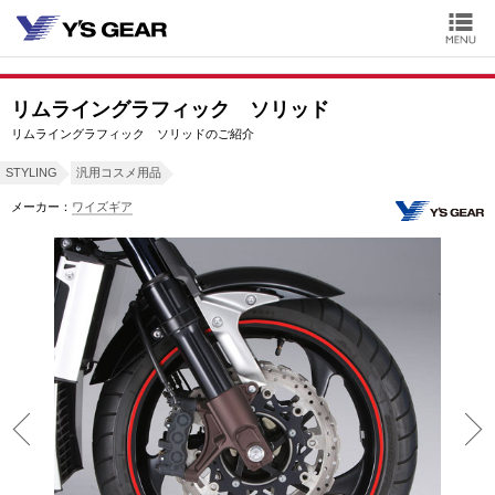
リムライングラフィック ソリッド
リムライングラフィック ソリッドのご紹介
STYLING
汎用コスメ用品
メーカー：
ワイズギア