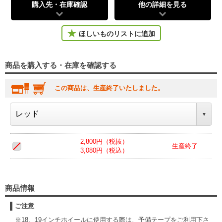
購入先・在庫確認
他の詳細を見る
ほしいものリストに追加
商品を購入する・在庫を確認する
この商品は、生産終了いたしました。
2,800円（税抜）
生産終了
3,080円（税込）
商品情報
ご注意
※18、19インチホイールに使用する際は、予備テープをご利用下さ