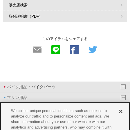
販売店検索
取付説明書（PDF）
このアイテムをシェアする
バイク用品・バイクパーツ
マリン用品
PAS/YPJ用品
We collect unique personal identifiers such as cookies to
analyze our traffic and to personalize content and ads. We
その他用品
share information about your use of our website with our
analytics and advertising partners, who may combine it with
イベント&エンターテイメント