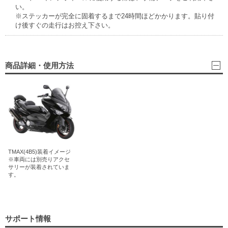
い。
※ステッカーが完全に固着するまで24時間ほどかかります。貼り付
け後すぐの走行はお控え下さい。
商品詳細・使用方法
TMAX(4B5)装着イメージ
※車両には別売りアクセ
サリーが装着されていま
す。
サポート情報