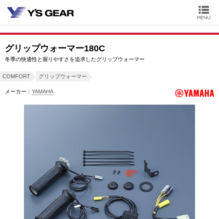
グリップウォーマー180C
冬季の快適性と握りやすさを追求したグリップウォーマー
COMFORT
グリップウォーマー
メーカー：
YAMAHA