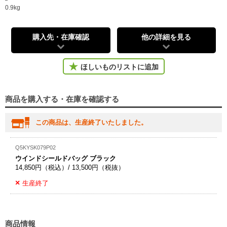
0.9kg
購入先・在庫確認
他の詳細を見る
ほしいものリストに追加
商品を購入する・在庫を確認する
この商品は、生産終了いたしました。
Q5KYSK079P02
ウインドシールドバッグ ブラック
14,850円（税込）/ 13,500円（税抜）
生産終了
商品情報