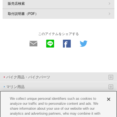
販売店検索
取付説明書（PDF）
このアイテムをシェアする
バイク用品・バイクパーツ
マリン用品
PAS/YPJ用品
We collect unique personal identifiers such as cookies to
analyze our traffic and to personalize content and ads. We
その他用品
share information about your use of our website with our
analytics and advertising partners, who may combine it with
イベント&エンターテイメント