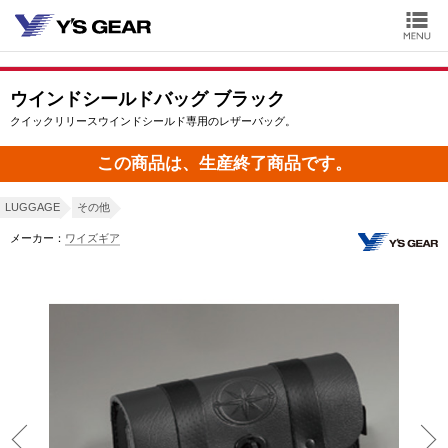
ウインドシールドバッグ ブラック
クイックリリースウインドシールド専用のレザーバッグ。
この商品は、生産終了商品です。
LUGGAGE
その他
メーカー：
ワイズギア