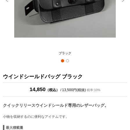
ブラック
ウインドシールドバッグ ブラック
14,850
（税込）
/ 13,500円(税抜)
税率:10%
クイックリリースウインドシールド専用のレザーバッグ。
小物を収納するのに便利なアイテムです。
最大積載量