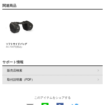
関連商品
ソフトサイドバッグ
40,700円(税込)
サポート情報
販売店検索
取付説明書（PDF）
このアイテムをシェアする