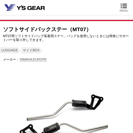
ソフトサイドバックステー（MT07）
MT07用ソフトサイドバッグ装着用ステー。バッグを使用しないときには簡単にサポー
トバーを取り外しできます。
LUGGAGE
サイドBOX
メーカー：
YAMAHA EUROPE