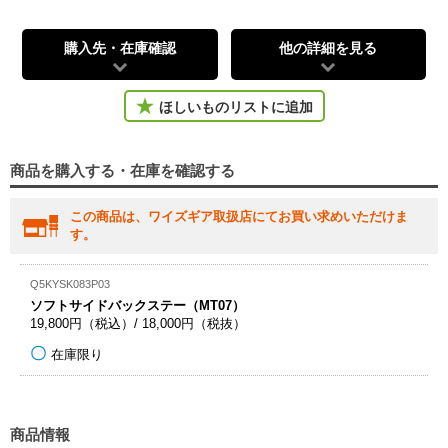
購入先・在庫確認
他の詳細を見る
ほしいものリストに追加
商品を購入する・在庫を確認する
この商品は、ワイズギア取扱店にてお買い求めいただけま
す。
Q5KYSK083P03
ソフトサイドバックステー（MT07）
19,800円（税込）/ 18,000円（税抜）
在庫限り
商品情報