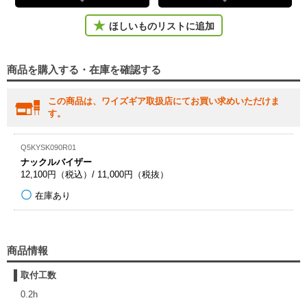
ほしいものリストに追加
商品を購入する・在庫を確認する
この商品は、ワイズギア取扱店にてお買い求めいただけま
す。
Q5KYSK090R01
ナックルバイザー
12,100円（税込）/ 11,000円（税抜）
在庫あり
商品情報
取付工数
0.2h