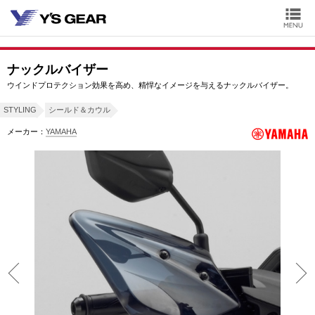
ナックルバイザー
ウインドプロテクション効果を高め、精悍なイメージを与えるナックルバイザー。
STYLING
シールド＆カウル
メーカー：
YAMAHA