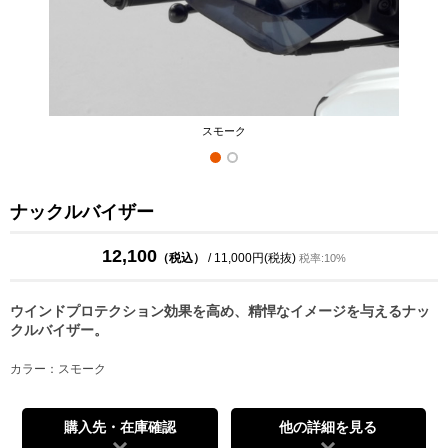
スモーク
ナックルバイザー
12,100
（税込）
/ 11,000円(税抜)
税率:10%
ウインドプロテクション効果を高め、精悍なイメージを与えるナッ
クルバイザー。
カラー：スモーク
購入先・在庫確認
他の詳細を見る