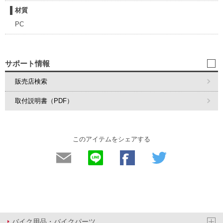
材質
PC
サポート情報
販売店検索
取付説明書（PDF）
このアイテムをシェアする
バイク用品・バイクパーツ